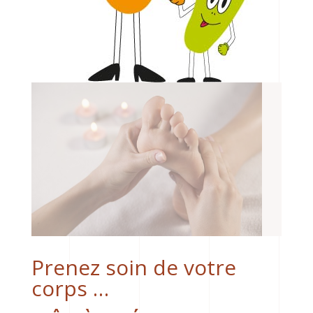
Prenez soin de votre
corps …