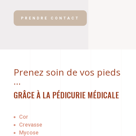
PRENDRE CONTACT
Prenez soin de vos pieds
…
GRÂCE À LA PÉDICURIE MÉDICALE
Cor
Crevasse
Mycose