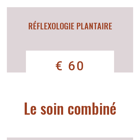
RÉFLEXOLOGIE PLANTAIRE
€ 60
Le soin combiné