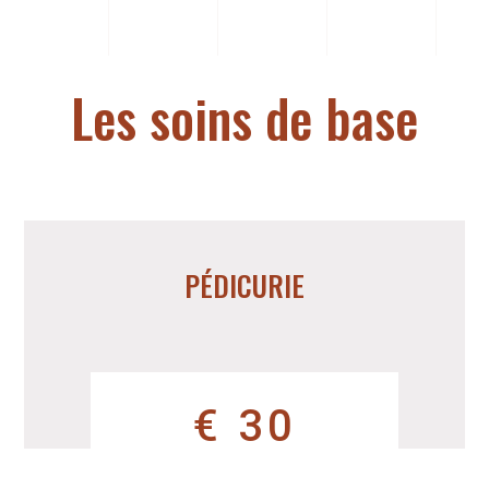
Les soins de base
PÉDICURIE
€ 30