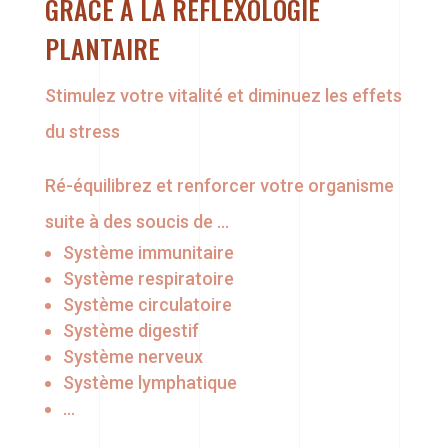
GRÂCE À LA RÉFLEXOLOGIE
PLANTAIRE
Stimulez votre vitalité et diminuez les effets
du stress
Ré-équilibrez et renforcer votre organisme
suite à des soucis de …
Système immunitaire
Système respiratoire
Système circulatoire
Système digestif
Système nerveux
Système lymphatique
…